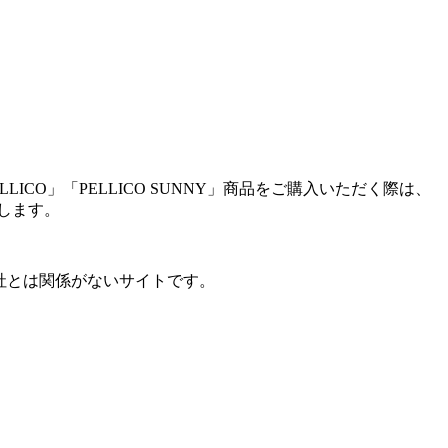
O」「PELLICO SUNNY」商品をご購入いただく際は、
します。
弊社とは関係がないサイトです。