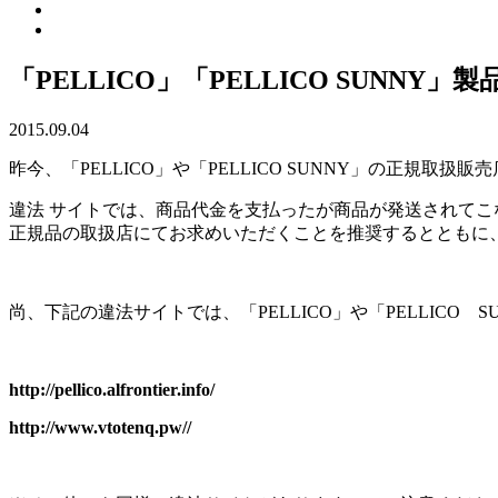
「PELLICO」「PELLICO SUNN
2015.09.04
昨今、「PELLICO」や「PELLICO SUNNY」の正規
違法 サイトでは、商品代金を支払ったが商品が発送されてこない
正規品の取扱店にてお求めいただくことを推奨するとともに
尚、下記の違法サイトでは、「PELLICO」や「PELLIC
http://pellico.alfrontier.info/
http://www.vtotenq.pw//