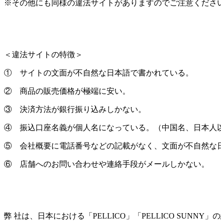
※その他にも同様の違法サイトがありますのでご注意くださ
＜違法サイトの特徴＞
① サイトの文面が不自然な日本語で書かれている。
② 商品の販売価格が極端に安い。
③ 決済方法が銀行振り込みしかない。
④ 振込口座名義が個人名になっている。（中国名、日本人
⑤ 会社概要に電話番号などの記載がなく、文面が不自然な
⑥ 店舗へのお問い合わせや連絡手段がメールしかない。
弊 社は、日本における「PELLICO」「PELLICO S