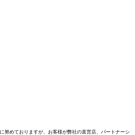
の除去に努めておりますが、お客様が弊社の直営店、パートナーシ