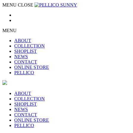
MENU
CLOSE
MENU
ABOUT
COLLECTION
SHOPLIST
NEWS
CONTACT
ONLINE STORE
PELLICO
ABOUT
COLLECTION
SHOPLIST
NEWS
CONTACT
ONLINE STORE
PELLICO