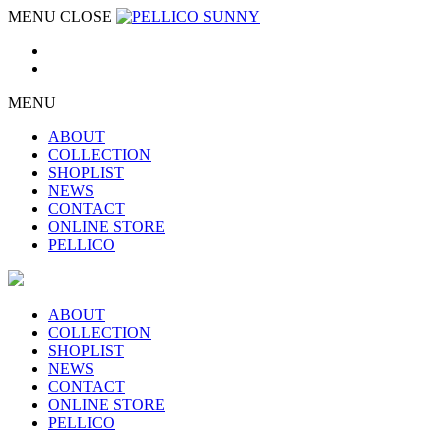
MENU
CLOSE
MENU
ABOUT
COLLECTION
SHOPLIST
NEWS
CONTACT
ONLINE STORE
PELLICO
ABOUT
COLLECTION
SHOPLIST
NEWS
CONTACT
ONLINE STORE
PELLICO