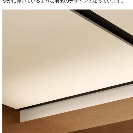
やかに浮いているような演出のデザインとなっています。