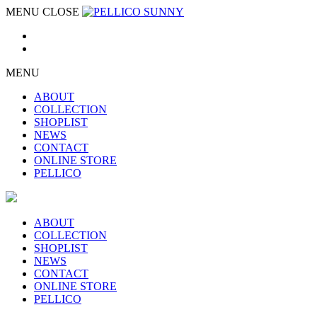
MENU
CLOSE
MENU
ABOUT
COLLECTION
SHOPLIST
NEWS
CONTACT
ONLINE STORE
PELLICO
ABOUT
COLLECTION
SHOPLIST
NEWS
CONTACT
ONLINE STORE
PELLICO