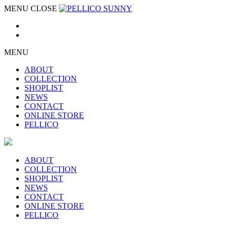
MENU
CLOSE
MENU
ABOUT
COLLECTION
SHOPLIST
NEWS
CONTACT
ONLINE STORE
PELLICO
ABOUT
COLLECTION
SHOPLIST
NEWS
CONTACT
ONLINE STORE
PELLICO