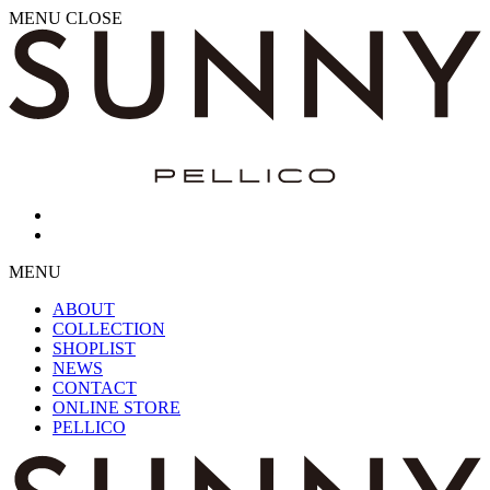
MENU
CLOSE
MENU
ABOUT
COLLECTION
SHOPLIST
NEWS
CONTACT
ONLINE STORE
PELLICO