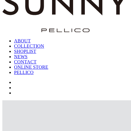
ABOUT
COLLECTION
SHOPLIST
NEWS
CONTACT
ONLINE STORE
PELLICO