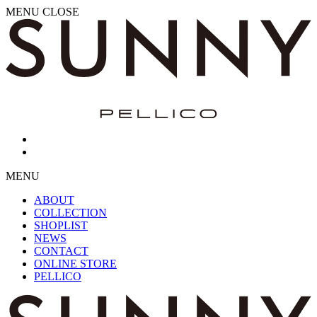
MENU
CLOSE
MENU
ABOUT
COLLECTION
SHOPLIST
NEWS
CONTACT
ONLINE STORE
PELLICO