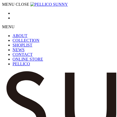
MENU
CLOSE
MENU
ABOUT
COLLECTION
SHOPLIST
NEWS
CONTACT
ONLINE STORE
PELLICO