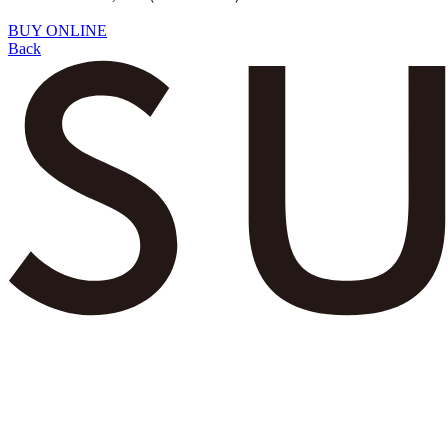
BUY ONLINE
Back