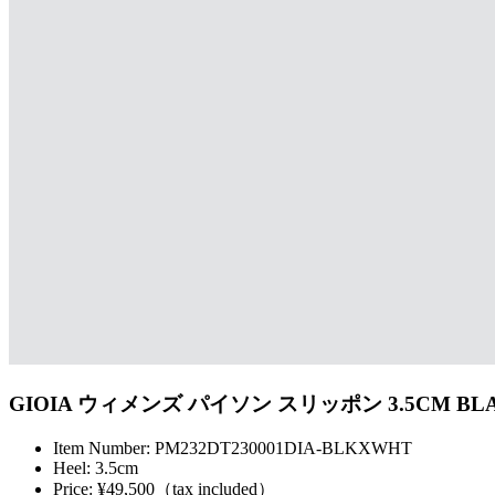
GIOIA ウィメンズ パイソン スリッポン 3.5CM BLA
Item Number: PM232DT230001DIA-BLKXWHT
Heel: 3.5cm
Price: ¥49,500（tax included）