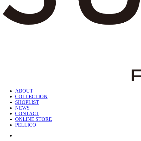
ABOUT
COLLECTION
SHOPLIST
NEWS
CONTACT
ONLINE STORE
PELLICO