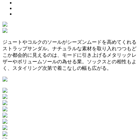
ジュートやコルクのソールがシーズンムードを高めてくれる
ストラップサンダル。ナチュラルな素材を取り入れつつもど
こか都会的に見えるのは、モードに引き上げるメタリックレ
ザーやボリュームソールの為せる業。ソックスとの相性もよ
く、スタイリング次第で着こなしの幅も広がる。