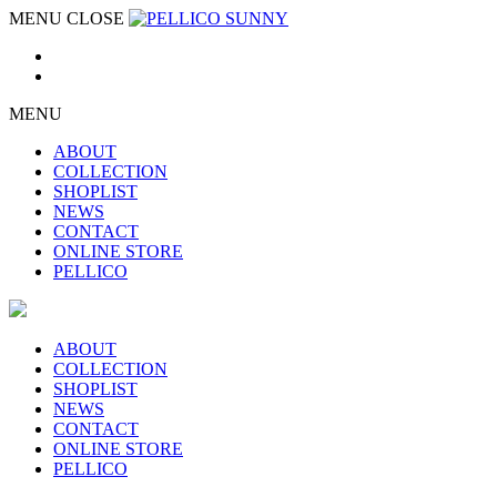
MENU
CLOSE
MENU
ABOUT
COLLECTION
SHOPLIST
NEWS
CONTACT
ONLINE STORE
PELLICO
ABOUT
COLLECTION
SHOPLIST
NEWS
CONTACT
ONLINE STORE
PELLICO