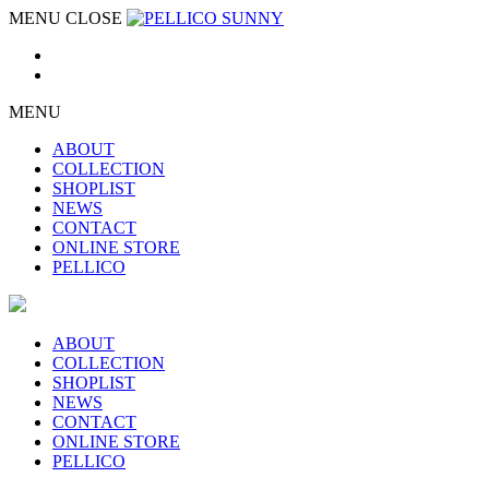
MENU
CLOSE
MENU
ABOUT
COLLECTION
SHOPLIST
NEWS
CONTACT
ONLINE STORE
PELLICO
ABOUT
COLLECTION
SHOPLIST
NEWS
CONTACT
ONLINE STORE
PELLICO