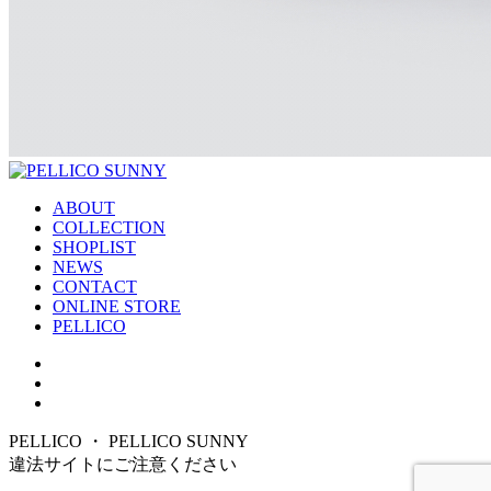
ABOUT
COLLECTION
SHOPLIST
NEWS
CONTACT
ONLINE STORE
PELLICO
PELLICO ・ PELLICO SUNNY
違法サイトにご注意ください