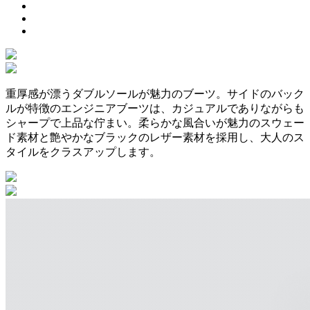
重厚感が漂うダブルソールが魅力のブーツ。サイドのバック
ルが特徴のエンジニアブーツは、カジュアルでありながらも
シャープで上品な佇まい。柔らかな風合いが魅力のスウェー
ド素材と艶やかなブラックのレザー素材を採用し、大人のス
タイルをクラスアップします。