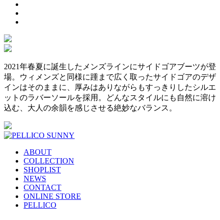
2021年春夏に誕生したメンズラインにサイドゴアブーツが登
場。ウィメンズと同様に踵まで広く取ったサイドゴアのデザ
インはそのままに、厚みはありながらもすっきりしたシルエ
ットのラバーソールを採用。どんなスタイルにも自然に溶け
込む、大人の余韻を感じさせる絶妙なバランス。
ABOUT
COLLECTION
SHOPLIST
NEWS
CONTACT
ONLINE STORE
PELLICO