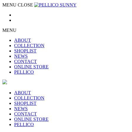
MENU
CLOSE
MENU
ABOUT
COLLECTION
SHOPLIST
NEWS
CONTACT
ONLINE STORE
PELLICO
ABOUT
COLLECTION
SHOPLIST
NEWS
CONTACT
ONLINE STORE
PELLICO