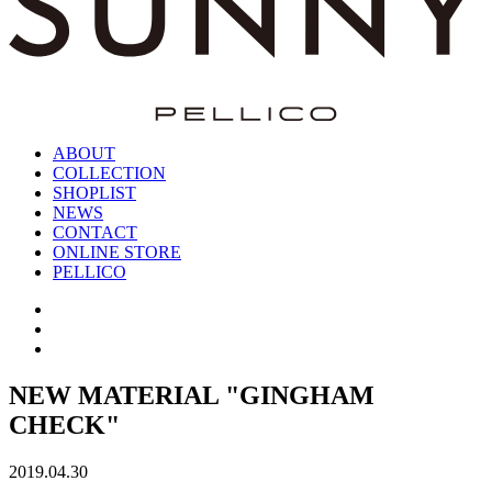
ABOUT
COLLECTION
SHOPLIST
NEWS
CONTACT
ONLINE STORE
PELLICO
NEW MATERIAL "GINGHAM
CHECK"
2019.04.30