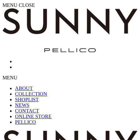
MENU
CLOSE
MENU
ABOUT
COLLECTION
SHOPLIST
NEWS
CONTACT
ONLINE STORE
PELLICO