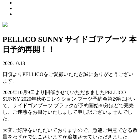
PELLICO SUNNY サイドゴアブーツ 本
日予約再開！！
2020.10.13
日頃よりPELLICOをご愛顧いただき誠にありがとうござい
ます。
2020年10月9日より開催させていただきましたPELLICO
SUNNY 2020年秋冬コレクション ブーツ予約会第2弾におい
て、サイドゴアブーツ ブラックが予約開始30分ほどで完売
し、ご迷惑をお掛けいたしまして申し訳ございませんでし
た。
大変ご好評をいただいておりますので、急遽ご用意できる数
量をわずかではございますが追加させていただきました。