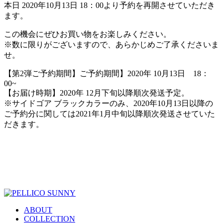
本日 2020年10月13日 18：00より予約を再開させていただき
ます。
この機会にぜひお買い物をお楽しみください。
※数に限りがございますので、あらかじめご了承くださいま
せ。
【第2弾ご予約期間】ご予約期間】2020年 10月13日 18：
00~
【お届け時期】2020年 12月下旬以降順次発送予定。
※サイドゴア ブラックカラーのみ、2020年10月13日以降の
ご予約分に関しては2021年1月中旬以降順次発送させていた
だきます。
ABOUT
COLLECTION