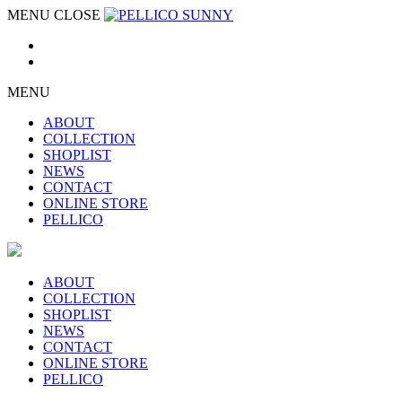
MENU
CLOSE
MENU
ABOUT
COLLECTION
SHOPLIST
NEWS
CONTACT
ONLINE STORE
PELLICO
ABOUT
COLLECTION
SHOPLIST
NEWS
CONTACT
ONLINE STORE
PELLICO