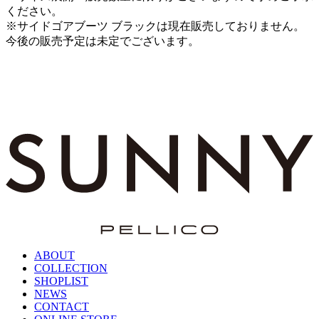
ください。
※サイドゴアブーツ ブラックは現在販売しておりません。
今後の販売予定は未定でございます。
ABOUT
COLLECTION
SHOPLIST
NEWS
CONTACT