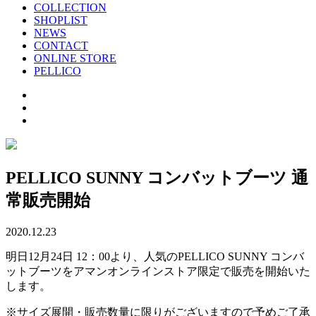
COLLECTION
SHOPLIST
NEWS
CONTACT
ONLINE STORE
PELLICO
PELLICO SUNNY コンバットブーツ 通
常販売開始
2020.12.23
明日12月24日 12：00より、人気のPELLICO SUNNY コンバ
ットブーツをアマンオンラインストア限定で販売を開始いた
します。
※サイズ展開・販売数量に限りがございますので予めご了承