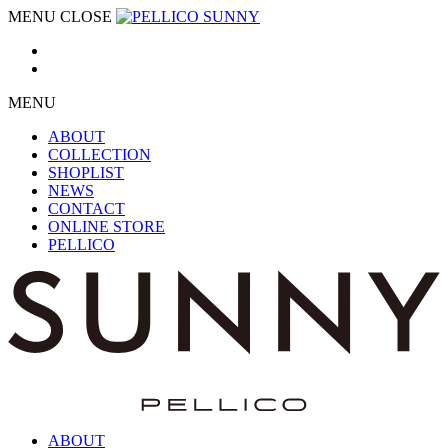
MENU
CLOSE
MENU
ABOUT
COLLECTION
SHOPLIST
NEWS
CONTACT
ONLINE STORE
PELLICO
ABOUT