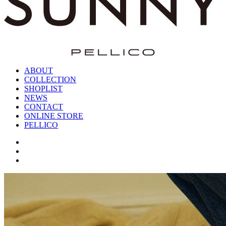
ABOUT
COLLECTION
SHOPLIST
NEWS
CONTACT
ONLINE STORE
PELLICO