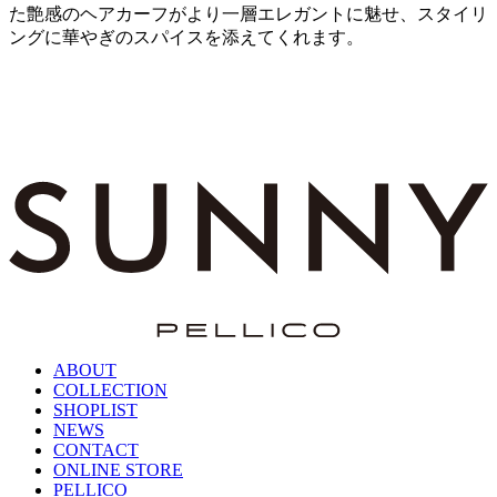
た艶感のヘアカーフがより一層エレガントに魅せ、スタイリ
ングに華やぎのスパイスを添えてくれます。
ABOUT
COLLECTION
SHOPLIST
NEWS
CONTACT
ONLINE STORE
PELLICO