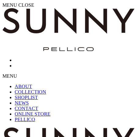
MENU
CLOSE
MENU
ABOUT
COLLECTION
SHOPLIST
NEWS
CONTACT
ONLINE STORE
PELLICO