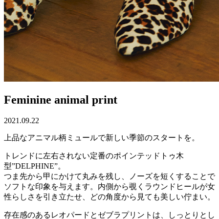
Feminine animal print
2021.09.22
上品なアニマル柄ミュールで新しい季節のスタートを。
トレンドに左右されない定番のポインテッドトゥ木
型”DELPHINE”。
つま先から甲にかけて丸みを残し、ノーズを短くすることで
ソフトな印象を与えます。内側から覗くラウンドヒールが女
性らしさを引き立たせ、どの角度から見ても美しい佇まい。
存在感のあるレオパードとゼブラプリントは、しっとりとし