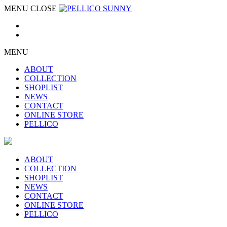
MENU
CLOSE
MENU
ABOUT
COLLECTION
SHOPLIST
NEWS
CONTACT
ONLINE STORE
PELLICO
ABOUT
COLLECTION
SHOPLIST
NEWS
CONTACT
ONLINE STORE
PELLICO