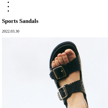
Sports Sandals
2022.03.30