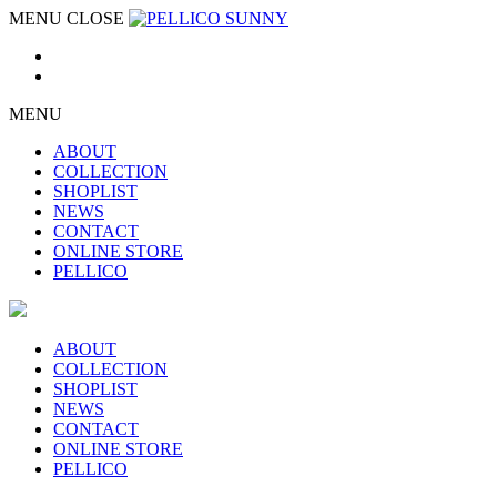
MENU
CLOSE
MENU
ABOUT
COLLECTION
SHOPLIST
NEWS
CONTACT
ONLINE STORE
PELLICO
ABOUT
COLLECTION
SHOPLIST
NEWS
CONTACT
ONLINE STORE
PELLICO