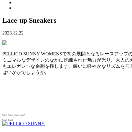
Lace-up Sneakers
2023.12.22
PELLICO SUNNY WOMENSで初の展開となるレースアッ
ミニマルなデザインのなかに洗練された魅力が光り、大人の
もエレガントな余韻を残します。装いに軽やかなリズムを与
はいかがでしょうか。