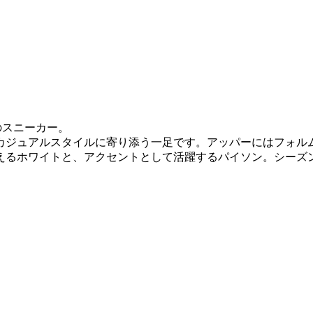
プのスニーカー。
カジュアルスタイルに寄り添う一足です。アッパーにはフォル
えるホワイトと、アクセントとして活躍するパイソン。シーズ