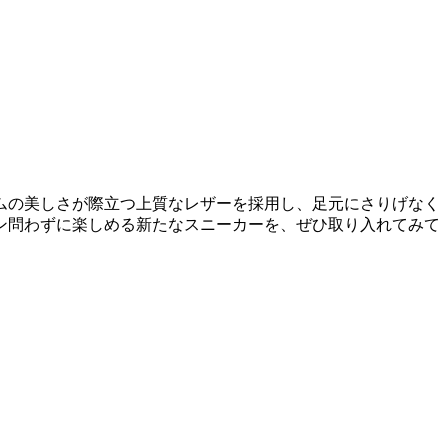
ムの美しさが際立つ上質なレザーを採用し、足元にさりげなく
ン問わずに楽しめる新たなスニーカーを、ぜひ取り入れてみて