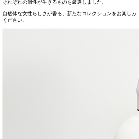
それぞれの個性が生きるものを厳選しました。
自然体な女性らしさが香る、新たなコレクションをお楽しみ
ください。