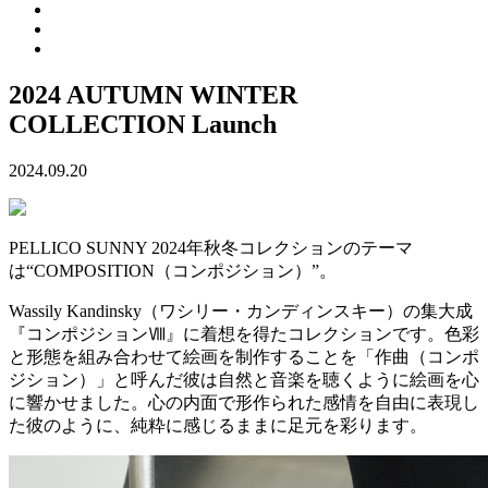
2024 AUTUMN WINTER
COLLECTION Launch
2024.09.20
PELLICO SUNNY 2024年秋冬コレクションのテーマ
は“COMPOSITION（コンポジション）”。
Wassily Kandinsky（ワシリー・カンディンスキー）の集大成
『コンポジションⅧ』に着想を得たコレクションです。色彩
と形態を組み合わせて絵画を制作することを「作曲（コンポ
ジション）」と呼んだ彼は自然と音楽を聴くように絵画を心
に響かせました。心の内面で形作られた感情を自由に表現し
た彼のように、純粋に感じるままに足元を彩ります。