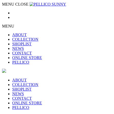
MENU
CLOSE
MENU
ABOUT
COLLECTION
SHOPLIST
NEWS
CONTACT
ONLINE STORE
PELLICO
ABOUT
COLLECTION
SHOPLIST
NEWS
CONTACT
ONLINE STORE
PELLICO