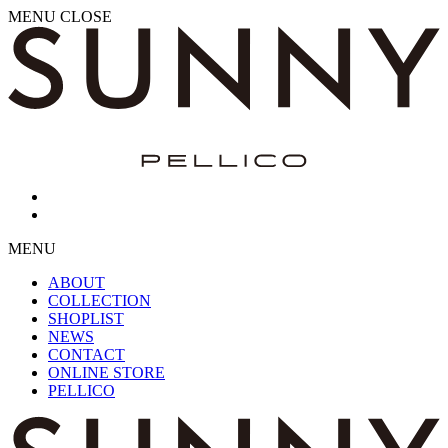
MENU
CLOSE
MENU
ABOUT
COLLECTION
SHOPLIST
NEWS
CONTACT
ONLINE STORE
PELLICO