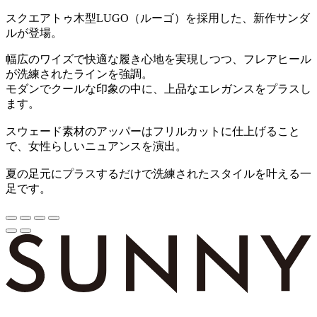
スクエアトゥ木型LUGO（ルーゴ）を採用した、新作サンダ
ルが登場。
幅広のワイズで快適な履き心地を実現しつつ、フレアヒール
が洗練されたラインを強調。
モダンでクールな印象の中に、上品なエレガンスをプラスし
ます。
スウェード素材のアッパーはフリルカットに仕上げること
で、女性らしいニュアンスを演出。
夏の足元にプラスするだけで洗練されたスタイルを叶える一
足です。