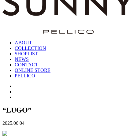
ABOUT
COLLECTION
SHOPLIST
NEWS
CONTACT
ONLINE STORE
PELLICO
“LUGO”
2025.06.04