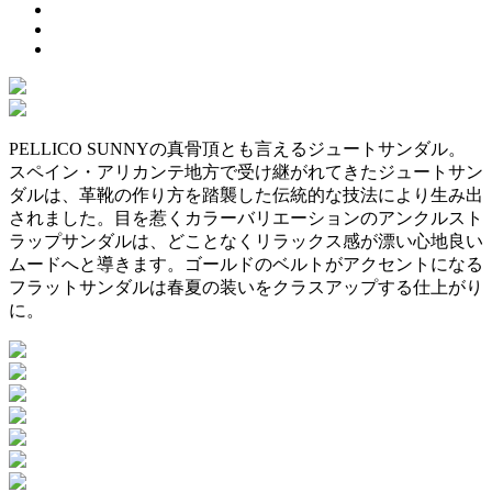
PELLICO SUNNYの真骨頂とも言えるジュートサンダル。
スペイン・アリカンテ地方で受け継がれてきたジュートサン
ダルは、革靴の作り方を踏襲した伝統的な技法により生み出
されました。目を惹くカラーバリエーションのアンクルスト
ラップサンダルは、どことなくリラックス感が漂い心地良い
ムードへと導きます。ゴールドのベルトがアクセントになる
フラットサンダルは春夏の装いをクラスアップする仕上がり
に。