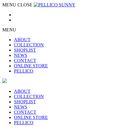
MENU
CLOSE
MENU
ABOUT
COLLECTION
SHOPLIST
NEWS
CONTACT
ONLINE STORE
PELLICO
ABOUT
COLLECTION
SHOPLIST
NEWS
CONTACT
ONLINE STORE
PELLICO