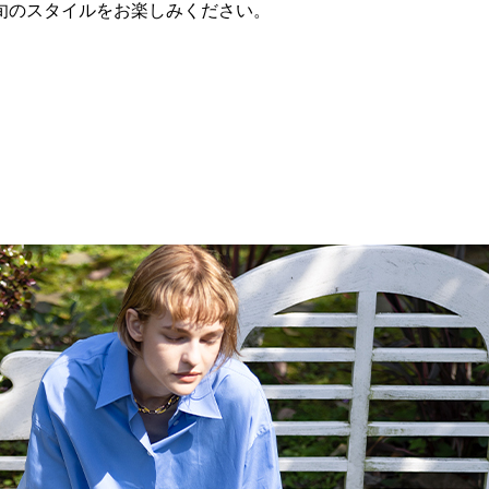
に、旬のスタイルをお楽しみください。