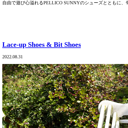
自由で遊び心溢れるPELLICO SUNNYのシューズととも
Lace-up Shoes & Bit Shoes
2022.08.31