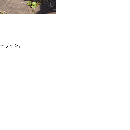
なデザイン。