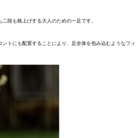
も二段も格上げする大人のための一足です。
ロントにも配置することにより、足全体を包み込むようなフィ