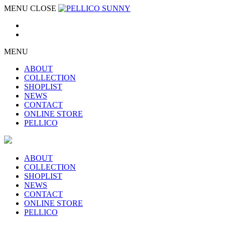
MENU
CLOSE
MENU
ABOUT
COLLECTION
SHOPLIST
NEWS
CONTACT
ONLINE STORE
PELLICO
ABOUT
COLLECTION
SHOPLIST
NEWS
CONTACT
ONLINE STORE
PELLICO