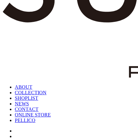
ABOUT
COLLECTION
SHOPLIST
NEWS
CONTACT
ONLINE STORE
PELLICO