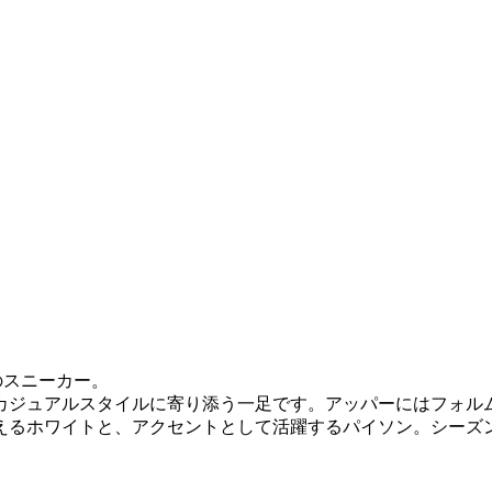
プのスニーカー。
カジュアルスタイルに寄り添う一足です。アッパーにはフォル
えるホワイトと、アクセントとして活躍するパイソン。シーズ