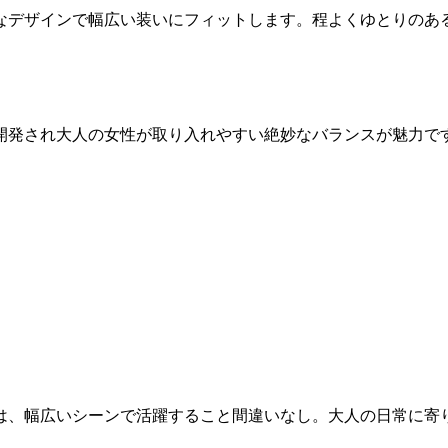
なデザインで幅広い装いにフィットします。程よくゆとりのあ
開発され大人の女性が取り入れやすい絶妙なバランスが魅力で
は、幅広いシーンで活躍すること間違いなし。大人の日常に寄