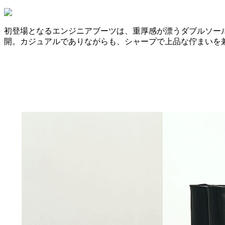
初登場となるエンジニアブーツは、重厚感が漂うダブルソー
開。カジュアルでありながらも、シャープで上品な佇まいを