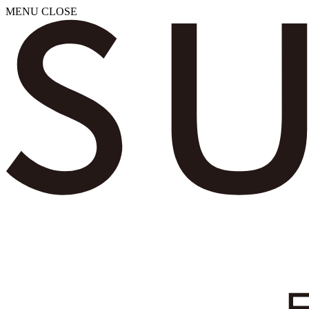
MENU
CLOSE