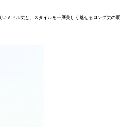
良いミドル丈と、スタイルを一層美しく魅せるロング丈の展