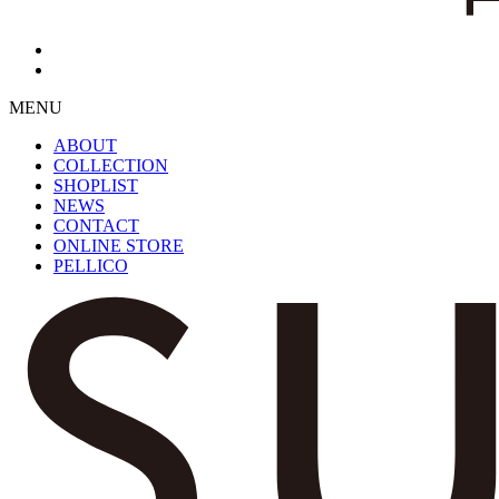
MENU
ABOUT
COLLECTION
SHOPLIST
NEWS
CONTACT
ONLINE STORE
PELLICO