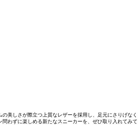
ムの美しさが際立つ上質なレザーを採用し、足元にさりげなく
ン問わずに楽しめる新たなスニーカーを、ぜひ取り入れてみて